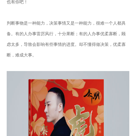
也有你吧！
判断事物是一种能力，决策事情又是一种能力，很难一个人都具
备。有的人办事雷厉风行，十分果断；有的人办事优柔寡断，顾
虑太多，导致会影响有些事情的进度。却不懂得做决策，优柔寡
断，难成大事。