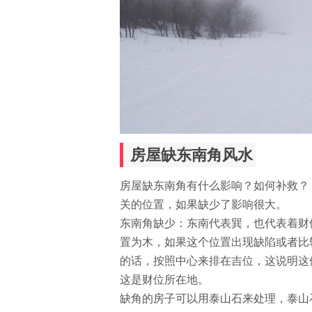
房屋缺东南角风水
房屋缺东南角有什么影响？如何补救？
关的位置，如果缺少了影响很大。
东南角缺少：东南代表巽，也代表着财
置为木，如果这个位置出现缺陷或者比
的话，按照中心来排在吉位，这说明这
这是财位所在地。
缺角的房子可以用泰山石来处理，泰山