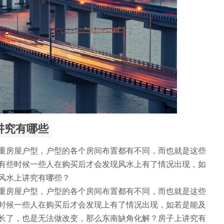
讲究有哪些
重房屋户型，户型的各个房间布置都有不同，而也就是这些
有些时候一些人在购买后才会发现风水上有了情况出现，如
风水上讲究有哪些？
重房屋户型，户型的各个房间布置都有不同，而也就是这些
时候一些人在购买后才会发现上有了情况出现，如若是能及
长了，也是无法做改变，那么东南缺角化解？房子上讲究有