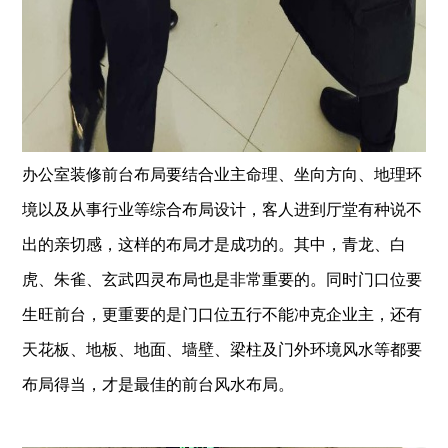
办公室装修前台布局要结合业主命理、坐向方向、地理环
境以及从事行业等综合布局设计，客人进到厅堂有种说不
出的亲切感，这样的布局才是成功的。其中，青龙、白
虎、朱雀、玄武四灵布局也是非常重要的。同时门口位要
生旺前台，更重要的是门口位五行不能冲克企业主，还有
天花板、地板、地面、墙壁、梁柱及门外环境风水等都要
布局得当，才是最佳的前台风水布局。