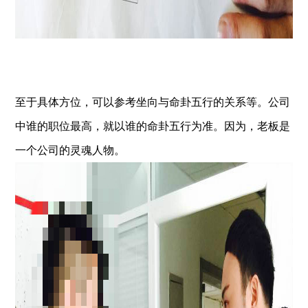
至于具体方位，可以参考坐向与命卦五行的关系等。公司
中谁的职位最高，就以谁的命卦五行为准。因为，老板是
一个公司的灵魂人物。