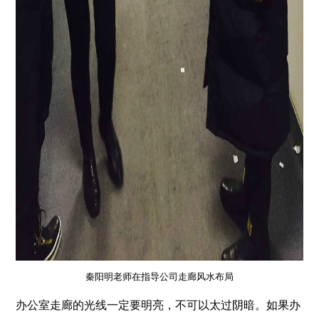
秦阳明老师在指导公司走廊风水布局
办公室走廊的光线一定要明亮，不可以太过阴暗。如果办