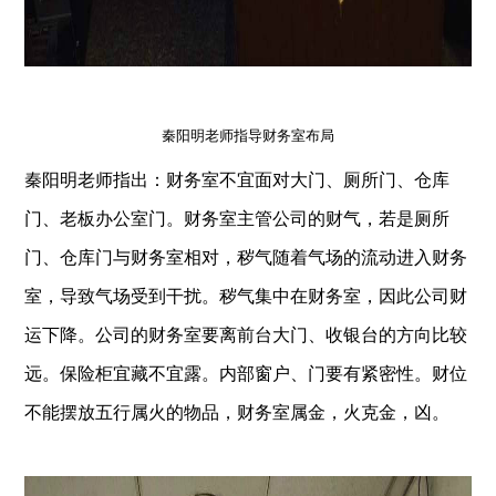
秦阳明老师指导财务室布局
秦阳明老师指出：财务室不宜面对大门、厕所门、仓库
门、老板办公室门。财务室主管公司的财气，若是厕所
门、仓库门与财务室相对，秽气随着气场的流动进入财务
室，导致气场受到干扰。秽气集中在财务室，因此公司财
运下降。公司的财务室要离前台大门、收银台的方向比较
远。保险柜宜藏不宜露。内部窗户、门要有紧密性。财位
不能摆放五行属火的物品，财务室属金，火克金，凶。