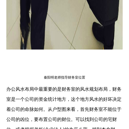
秦阳明老师指导财务室位置
办公风水布局中最重要的是财务室的风水规划布局，财务
室是一个公司的资金统计地方，这个地方风水的好坏决定
着公司的命脉如何。从户型图来看，首先财务室不能位于
公司的凶位，要布置公司的财位。可以找到公司的宅财