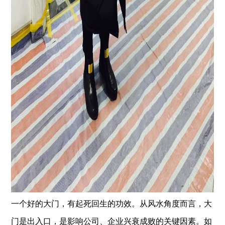
一个好的大门，有起死回生的功效。从风水角度而言，大
门是出入口，是影响公司、企业兴衰成败的关键因素。如