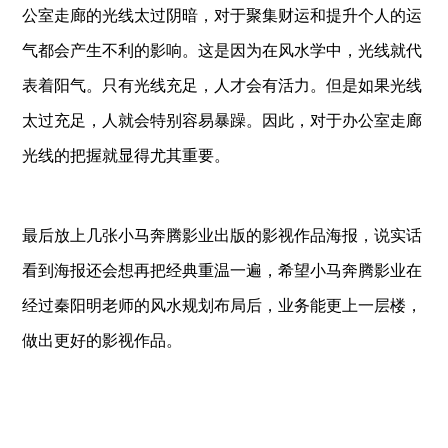
公室走廊的光线太过阴暗，对于聚集财运和提升个人的运
气都会产生不利的影响。这是因为在风水学中，光线就代
表着阳气。只有光线充足，人才会有活力。但是如果光线
太过充足，人就会特别容易暴躁。因此，对于办公室走廊
光线的把握就显得尤其重要。
最后放上几张小马奔腾影业出版的影视作品海报，说实话
看到海报还会想再把经典重温一遍，希望小马奔腾影业在
经过秦阳明老师的风水规划布局后，业务能更上一层楼，
做出更好的影视作品。