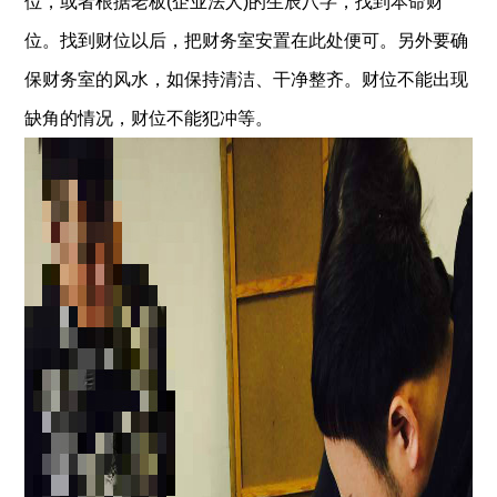
位，或者根据老板
(
企业法人
)
的生辰八字，找到本命财
位。找到财位以后，把财务室安置在此处便可。另外要确
保财务室的风水，如保持清洁、干净整齐。财位不能出现
缺角的情况，财位不能犯冲等。