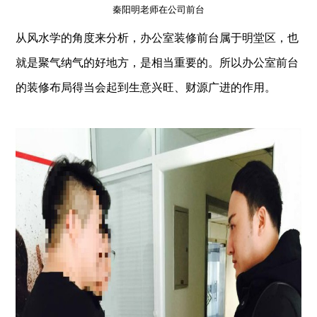
秦阳明老师在公司前台
从风水学的角度来分析，办公室装修前台属于明堂区，也
就是聚气纳气的好地方，是相当重要的。所以办公室前台
的装修布局得当会起到生意兴旺、财源广进的作用。