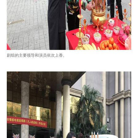
剧组的主要领导和演员依次上香。