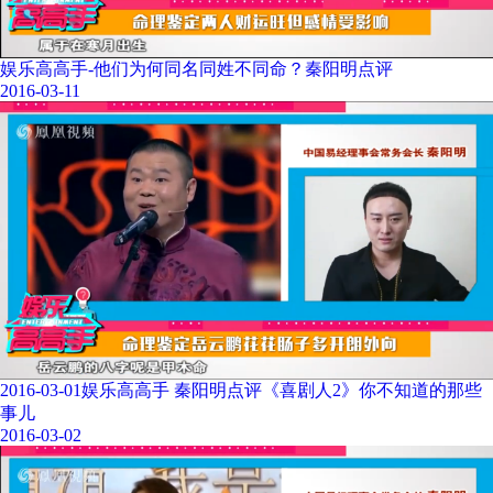
娱乐高高手-他们为何同名同姓不同命？秦阳明点评
2016-03-11
2016-03-01娱乐高高手 秦阳明点评《喜剧人2》你不知道的那些
事儿
2016-03-02