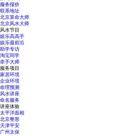
服务报价
联系地址
北京算命大师
北京风水大师
风水节目
娱乐高高手
娱乐最前沿
助学专访
淘宝同学
牵手大师
服务项目
家居环境
企业环境
命理预测
风水讲座
命名服务
讲座体验
太平洋面相
北京整形
天津平安
广州太保