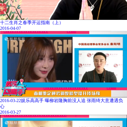
十二生肖之春季开运指南（上）
2016-04-07
2016-03-22娱乐高高手 曝柳岩隆胸前没人追 张雨绮大意遭遇负
心
2016-03-27