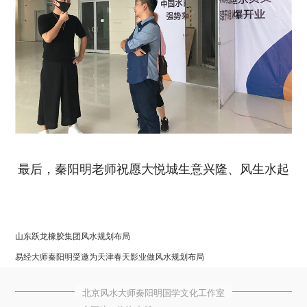
最后，秦阳明老师祝愿大悦城生意兴隆、风生水起
山东跃龙橡胶集团风水规划布局
易经大师秦阳明受邀为天津春天影业做风水规划布局
北京风水大师秦阳明国学文化工作室