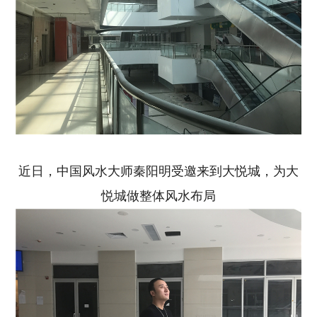
近日，中国风水大师秦阳明受邀来到大悦城，为大
悦城做整体风水布局