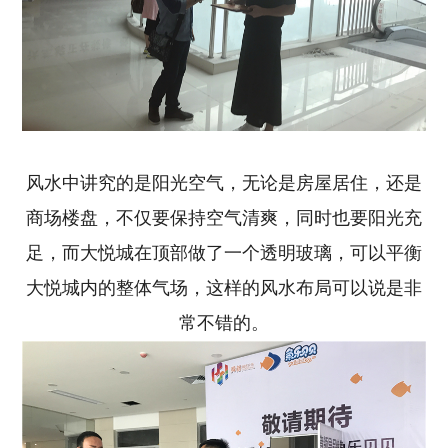
风水中讲究的是阳光空气，无论是房屋居住，还是
商场楼盘，不仅要保持空气清爽，同时也要阳光充
足，而大悦城在顶部做了一个透明玻璃，可以平衡
大悦城内的整体气场，这样的风水布局可以说是非
常不错的。