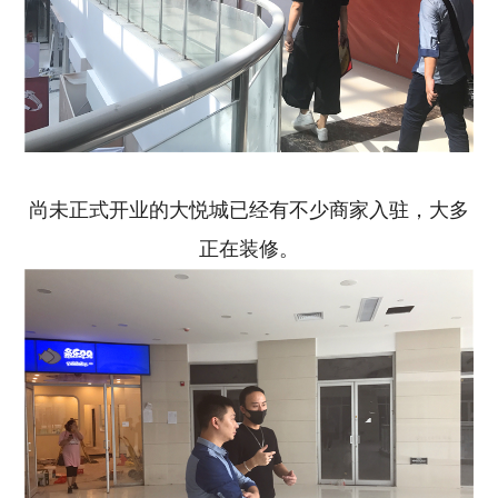
尚未正式开业的大悦城已经有不少商家入驻，大多
正在装修。