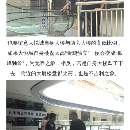
也要留意大悦城自身大楼与两旁大楼的高低比例，
如果大悦城自身楼盘太高“金鸡独立”，便会变成“孤
峰独耸”，为无靠之象，相反，若是自身大楼凹了下
去，附近的大厦楼盘都比高，也是不吉利之象。