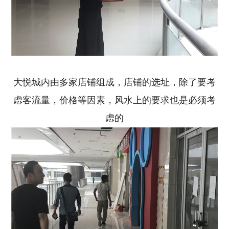
大悦城内由多家店铺组成，店铺的选址，除了要考
虑客流量，价格等因素，风水上的要求也是必须考
虑的