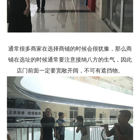
通常很多商家在选择商铺的时候会很犹豫，那么商
铺在选址的时候通常要注意接纳八方的生气，因此
店门前面一定要宽敞开阔，不可有遮挡物。