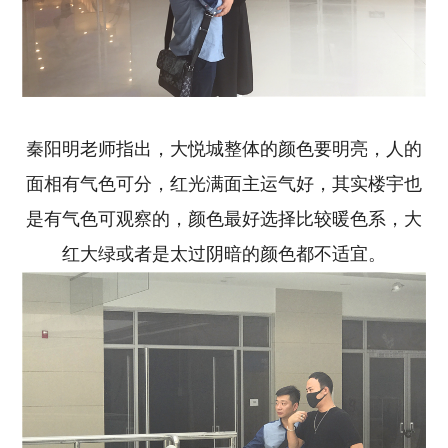
秦阳明老师指出，大悦城整体的颜色要明亮，人的
面相有气色可分，红光满面主运气好，其实楼宇也
是有气色可观察的，颜色最好选择比较暖色系，大
红大绿或者是太过阴暗的颜色都不适宜。