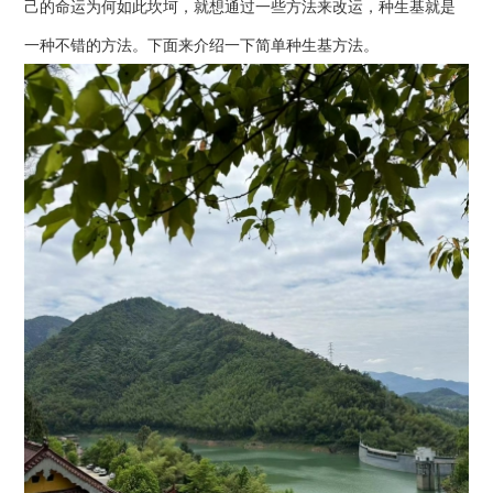
己的命运为何如此坎坷，就想通过一些方法来改运，种生基就是
一种不错的方法。下面来介绍一下简单种生基方法。