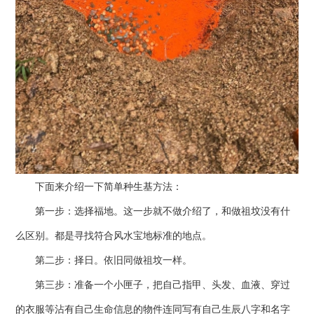
下面来介绍一下简单种生基方法：
第一步：选择福地。这一步就不做介绍了，和做祖坟没有什
么区别。都是寻找符合风水宝地标准的地点。
第二步：择日。依旧同做祖坟一样。
第三步：准备一个小匣子，把自己指甲、头发、血液、穿过
的衣服等沾有自己生命信息的物件连同写有自己生辰八字和名字