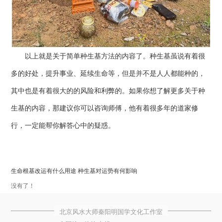
以上就是关于简单种生基方法的内容了。种生基虽说有着很
多的好处，提升事业、延续生命等，但是并不是人人都能种的，
其中也是有着很大的的风险和利弊的。如果你想了解更多关于种
生基的内容，那建议你可以咨询师傅，他有着很多年的道家修
行，一定能帮你解答心中的疑惑。
生命根基改运有什么用途 种生基对运势有何影响
没有了！
北京风水大师秦阳明国学文化工作室